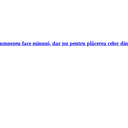
umnezeu face minuni, dar nu pentru plăcerea celor din