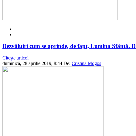
Dezvăluiri cum se aprinde, de fapt, Lumina Sfântă. D
Citește articol
duminică, 28 aprilie 2019, 8:44
De:
Cristina Mogos