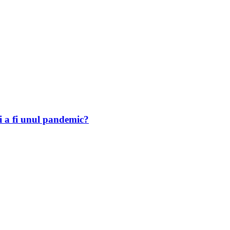
i a fi unul pandemic?