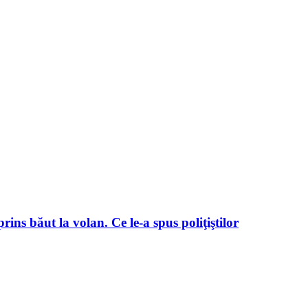
rins băut la volan. Ce le-a spus poliţiştilor