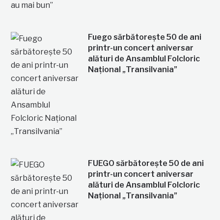
Fuego sărbătorește 50 de ani
printr-un concert aniversar
alături de Ansamblul Folcloric
Național „Transilvania”
FUEGO sărbătorește 50 de ani
printr-un concert aniversar
alături de Ansamblul Folcloric
Național „Transilvania”