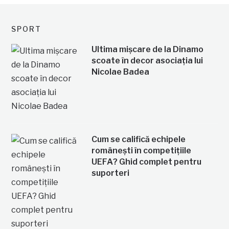
SPORT
Ultima mișcare de la Dinamo
scoate în decor asociația lui
Nicolae Badea
Cum se califică echipele
românești în competițiile
UEFA? Ghid complet pentru
suporteri