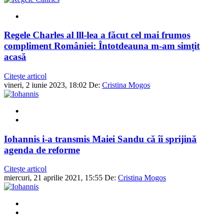
Regele Charles al lll-lea a făcut cel mai frumos
compliment României: Întotdeauna m-am simțit
acasă
Citește articol
vineri, 2 iunie 2023, 18:02
De:
Cristina Mogos
Iohannis i-a transmis Maiei Sandu că îi sprijină
agenda de reforme
Citește articol
miercuri, 21 aprilie 2021, 15:55
De:
Cristina Mogos