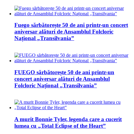
Fuego sărbătorește 50 de ani printr-un concert
aniversar alături de Ansamblul Folcloric
Național „Transilvania”
FUEGO sărbătorește 50 de ani printr-un
concert aniversar alături de Ansamblul
Folcloric Național „Transilvania”
A murit Bonnie Tyler, legenda care a cucerit
lumea cu „Total Eclipse of the Heart”