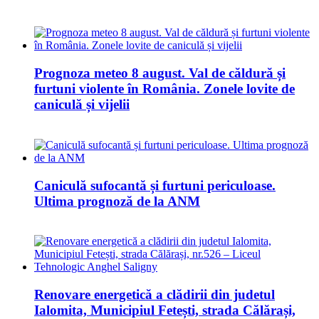
Prognoza meteo 8 august. Val de căldură și
furtuni violente în România. Zonele lovite de
caniculă și vijelii
Caniculă sufocantă și furtuni periculoase.
Ultima prognoză de la ANM
Renovare energetică a clădirii din judetul
Ialomita, Municipiul Fetești, strada Călărași,