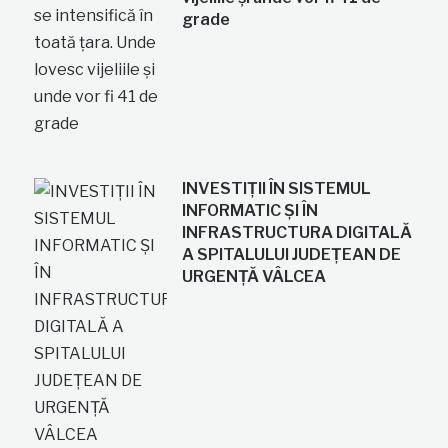
grade
INVESTIȚII ÎN SISTEMUL
INFORMATIC ȘI ÎN
INFRASTRUCTURA DIGITALĂ
A SPITALULUI JUDEȚEAN DE
URGENȚĂ VÂLCEA