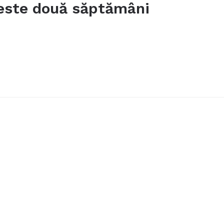
peste două săptămâni