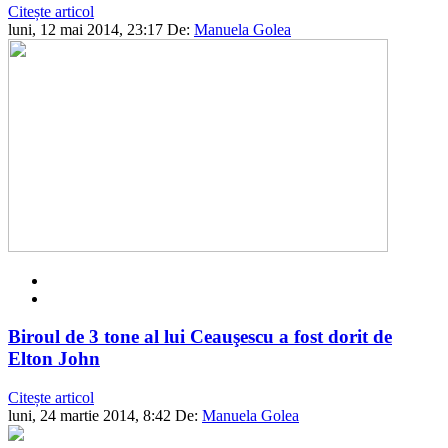
Citește articol
luni, 12 mai 2014, 23:17
De:
Manuela Golea
Biroul de 3 tone al lui Ceauşescu a fost dorit de
Elton John
Citește articol
luni, 24 martie 2014, 8:42
De:
Manuela Golea