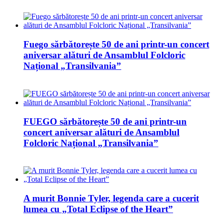
Fuego sărbătorește 50 de ani printr-un concert
aniversar alături de Ansamblul Folcloric
Național „Transilvania”
FUEGO sărbătorește 50 de ani printr-un
concert aniversar alături de Ansamblul
Folcloric Național „Transilvania”
A murit Bonnie Tyler, legenda care a cucerit
lumea cu „Total Eclipse of the Heart”