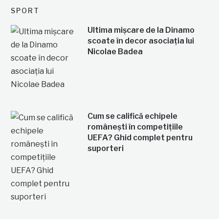
SPORT
Ultima mișcare de la Dinamo
scoate în decor asociația lui
Nicolae Badea
Cum se califică echipele
românești în competițiile
UEFA? Ghid complet pentru
suporteri