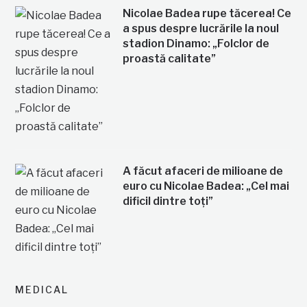
Nicolae Badea rupe tăcerea! Ce
a spus despre lucrările la noul
stadion Dinamo: „Folclor de
proastă calitate”
A făcut afaceri de milioane de
euro cu Nicolae Badea: „Cel mai
dificil dintre toți”
MEDICAL