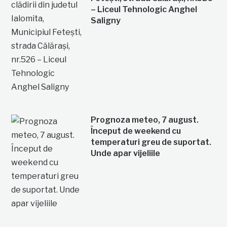
– Liceul Tehnologic Anghel
Saligny
Prognoza meteo, 7 august.
Început de weekend cu
temperaturi greu de suportat.
Unde apar vijeliile