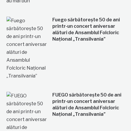
Fuego sărbătorește 50 de ani
printr-un concert aniversar
alături de Ansamblul Folcloric
Național „Transilvania”
FUEGO sărbătorește 50 de ani
printr-un concert aniversar
alături de Ansamblul Folcloric
Național „Transilvania”