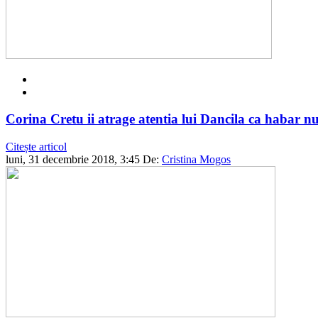
Corina Cretu ii atrage atentia lui Dancila ca habar n
Citește articol
luni, 31 decembrie 2018, 3:45
De:
Cristina Mogos