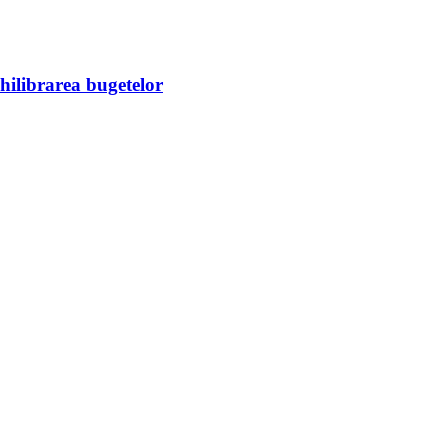
chilibrarea bugetelor