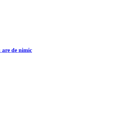
u are de nimic