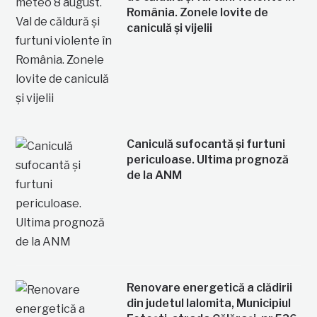
România. Zonele lovite de
caniculă și vijelii
Caniculă sufocantă și furtuni
periculoase. Ultima prognoză
de la ANM
Renovare energetică a clădirii
din judetul Ialomita, Municipiul