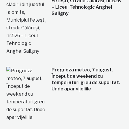
Fetești, strada Călărași, nr.526
– Liceul Tehnologic Anghel
Saligny
Prognoza meteo, 7 august.
Început de weekend cu
temperaturi greu de suportat.
Unde apar vijeliile