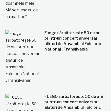
Fuego sărbătorește 50 de ani
printr-un concert aniversar
alături de Ansamblul Folcloric
Național „Transilvania”
FUEGO sărbătorește 50 de ani
printr-un concert aniversar
alături de Ansamblul Folcloric