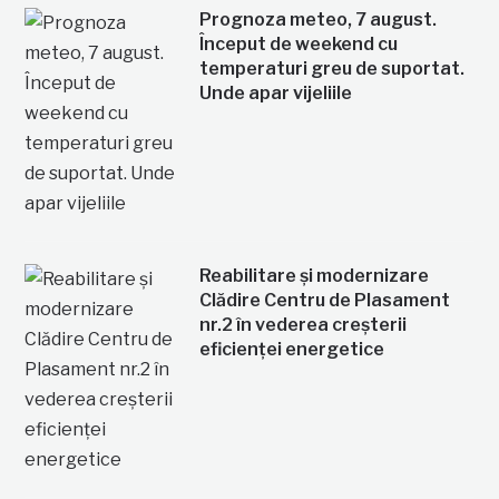
Prognoza meteo, 7 august.
Început de weekend cu
temperaturi greu de suportat.
Unde apar vijeliile
Reabilitare și modernizare
Clădire Centru de Plasament
nr.2 în vederea creșterii
eficienței energetice