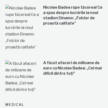
Nicolae Badea rupe tăcerea! Ce
a spus despre lucrările la noul
stadion Dinamo: „Folclor de
proastă calitate”
A făcut afaceri de milioane de
euro cu Nicolae Badea: „Cel mai
dificil dintre toți”
MEDICAL