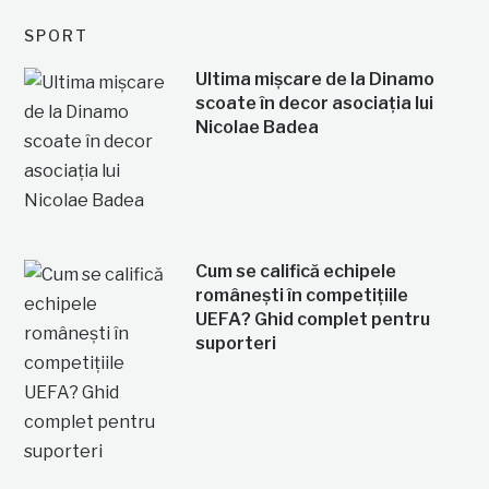
SPORT
Ultima mișcare de la Dinamo
scoate în decor asociația lui
Nicolae Badea
Cum se califică echipele
românești în competițiile
UEFA? Ghid complet pentru
suporteri