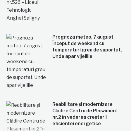
Prognoza meteo, 7 august.
Început de weekend cu
temperaturi greu de suportat.
Unde apar vijeliile
Reabilitare și modernizare
Clădire Centru de Plasament
nr.2 în vederea creșterii
eficienței energetice