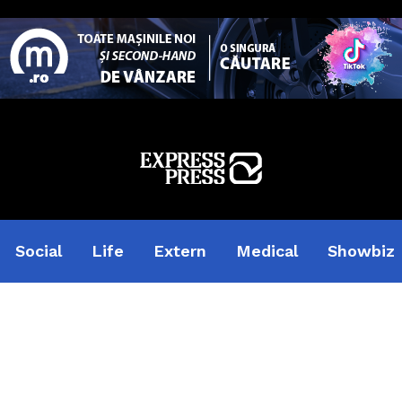
Social
Life
Extern
Medical
Showbiz