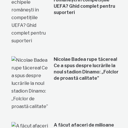
UEFA? Ghid complet pentru
suporteri
Nicolae Badea rupe tăcerea!
Ce a spus despre lucrările la
noul stadion Dinamo: „Folclor
de proastă calitate”
A făcut afaceri de milioane