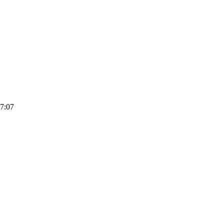
17:07