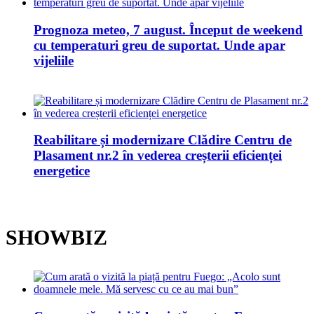
Prognoza meteo, 7 august. Început de weekend
cu temperaturi greu de suportat. Unde apar
vijeliile
Reabilitare și modernizare Clădire Centru de
Plasament nr.2 în vederea creșterii eficienței
energetice
SHOWBIZ