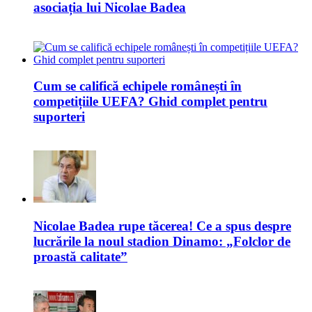
asociația lui Nicolae Badea
Cum se califică echipele românești în
competițiile UEFA? Ghid complet pentru
suporteri
Nicolae Badea rupe tăcerea! Ce a spus despre
lucrările la noul stadion Dinamo: „Folclor de
proastă calitate”