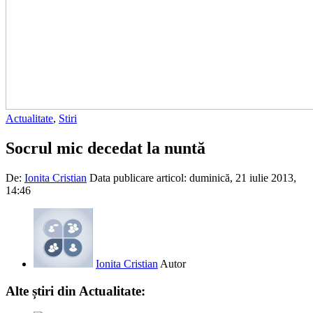
Actualitate
,
Stiri
Socrul mic decedat la nuntă
De:
Ionita Cristian
Data publicare articol:
duminică, 21 iulie 2013,
14:46
Ionita Cristian
Autor
Alte știri din Actualitate: