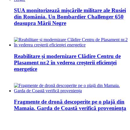
SUA monitorizează mișcările militare ale Rusiei
din România. Un Bombardier Challenger 650
deasupra Mării Negre
Reabilitare și modernizare Clădire Centru de
Plasament nr.2 în vederea creșterii eficienței
energetice
Fragmente de dronă descoperite pe o plajă din
Mamaia. Garda de Coastă verifică proveniența