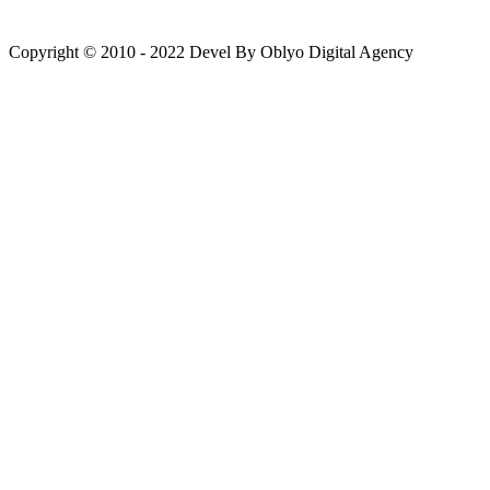
Copyright © 2010 - 2022 Devel By Oblyo Digital Agency