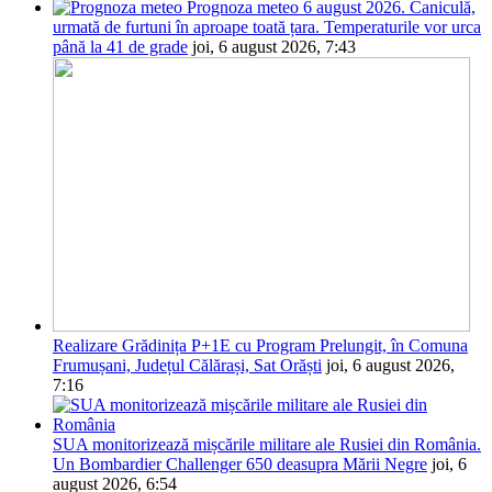
Prognoza meteo 6 august 2026. Caniculă,
urmată de furtuni în aproape toată țara. Temperaturile vor urca
până la 41 de grade
joi, 6 august 2026, 7:43
Realizare Grădinița P+1E cu Program Prelungit, în Comuna
Frumușani, Județul Călărași, Sat Orăști
joi, 6 august 2026,
7:16
SUA monitorizează mișcările militare ale Rusiei din România.
Un Bombardier Challenger 650 deasupra Mării Negre
joi, 6
august 2026, 6:54