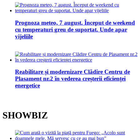
Prognoza meteo, 7 august. Început de weekend
cu temperaturi greu de suportat. Unde apar
vijeliile
Reabilitare și modernizare Clădire Centru de
Plasament nr.2 în vederea creșterii eficienței
energetice
SHOWBIZ