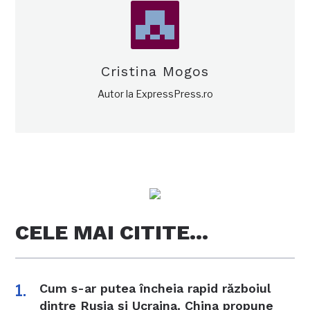
Cristina Mogos
Autor la ExpressPress.ro
CELE MAI CITITE…
Cum s-ar putea încheia rapid războiul
dintre Rusia și Ucraina. China propune