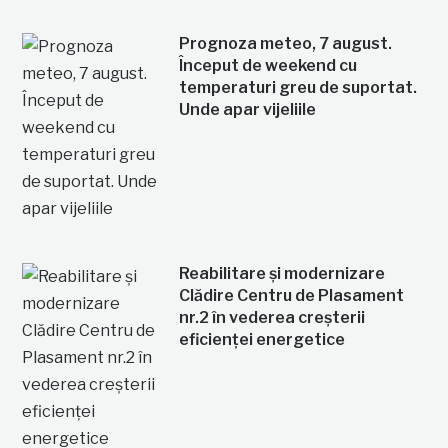
Prognoza meteo, 7 august.
Început de weekend cu
temperaturi greu de suportat.
Unde apar vijeliile
Reabilitare și modernizare
Clădire Centru de Plasament
nr.2 în vederea creșterii
eficienței energetice