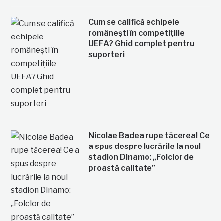
Cum se califică echipele
românești în competițiile
UEFA? Ghid complet pentru
suporteri
Nicolae Badea rupe tăcerea! Ce
a spus despre lucrările la noul
stadion Dinamo: „Folclor de
proastă calitate”