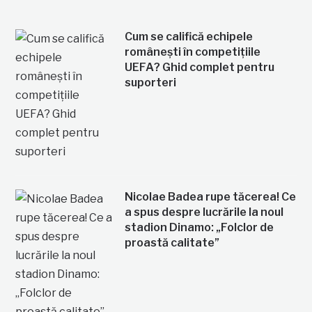
Cum se califică echipele
românești în competițiile
UEFA? Ghid complet pentru
suporteri
Nicolae Badea rupe tăcerea! Ce
a spus despre lucrările la noul
stadion Dinamo: „Folclor de
proastă calitate”