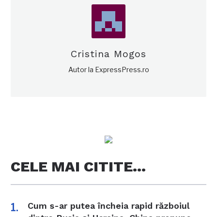
Cristina Mogos
Autor la ExpressPress.ro
CELE MAI CITITE…
Cum s-ar putea încheia rapid războiul