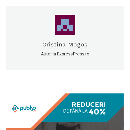
Cristina Mogos
Autor la ExpressPress.ro