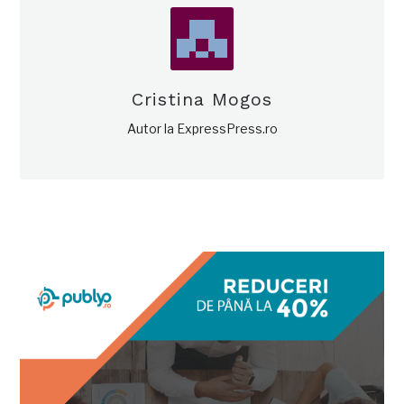
Cristina Mogos
Autor la ExpressPress.ro