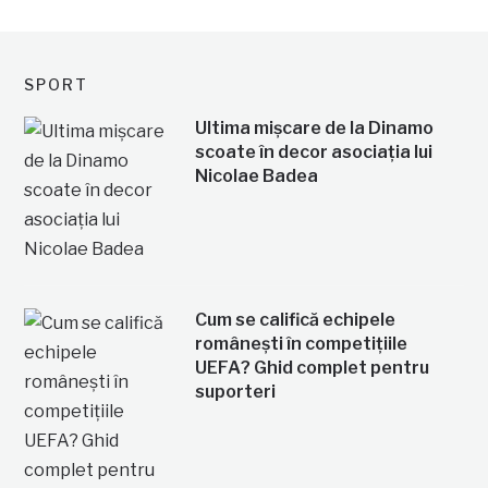
SPORT
Ultima mișcare de la Dinamo
scoate în decor asociația lui
Nicolae Badea
Cum se califică echipele
românești în competițiile
UEFA? Ghid complet pentru
suporteri