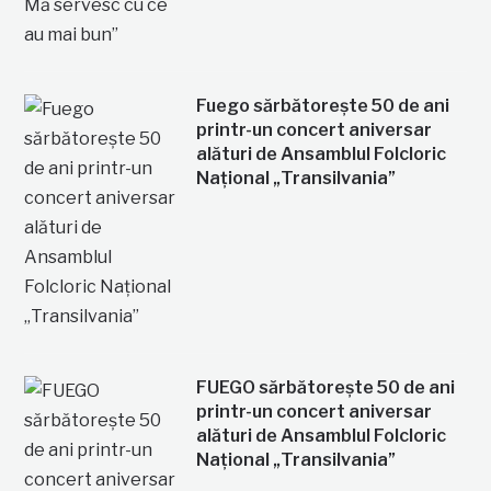
Fuego sărbătorește 50 de ani
printr-un concert aniversar
alături de Ansamblul Folcloric
Național „Transilvania”
FUEGO sărbătorește 50 de ani
printr-un concert aniversar
alături de Ansamblul Folcloric
Național „Transilvania”