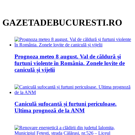
GAZETADEBUCURESTI.RO
Prognoza meteo 8 august. Val de căldură și
furtuni violente în România. Zonele lovite de
caniculă și vijelii
Caniculă sufocantă și furtuni periculoase.
Ultima prognoză de la ANM