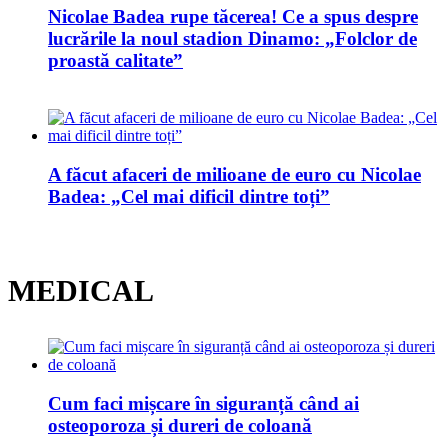
Nicolae Badea rupe tăcerea! Ce a spus despre
lucrările la noul stadion Dinamo: „Folclor de
proastă calitate”
A făcut afaceri de milioane de euro cu Nicolae
Badea: „Cel mai dificil dintre toți”
MEDICAL
Cum faci mișcare în siguranță când ai
osteoporoza și dureri de coloană