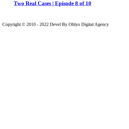
Two Real Cases | Episode 8 of 10
Copyright © 2010 - 2022 Devel By Oblyo Digital Agency