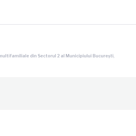
,
ultifamiliale din Sectorul 2 al Municipiului București