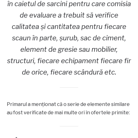
în caietul de sarcini pentru care comisia
de evaluare a trebuit să verifice
calitatea și cantitatea pentru fiecare
scaun în parte, șurub, sac de ciment,
element de gresie sau mobilier,
structuri, fiecare echipament fiecare fir
de orice, fiecare scândură etc.
Primarul a menționat că o serie de elemente similare
au fost verificate de mai multe ori în ofertele primite: