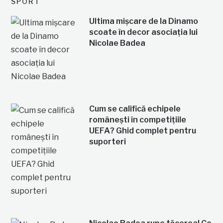
SPORT
Ultima mișcare de la Dinamo
scoate în decor asociația lui
Nicolae Badea
Cum se califică echipele
românești în competițiile
UEFA? Ghid complet pentru
suporteri