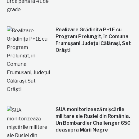
Realizare Grădinița P+1E cu
Program Prelungit, în Comuna
Frumușani, Județul Călărași, Sat
Orăști
SUA monitorizează mișcările
militare ale Rusiei din România.
Un Bombardier Challenger 650
deasupra Mării Negre