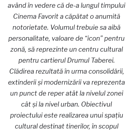
având în vedere că de-a lungul timpului
Cinema Favorit a căpătat o anumită
notorietate. Volumul trebuie sa aibă
personalitate, valoare de “icon” pentru
zonă, să reprezinte un centru cultural
pentru cartierul Drumul Taberei.
Clădirea rezultată în urma consolidării,
extinderii și modernizării va reprezenta
un punct de reper atât la nivelul zonei
cât și la nivel urban. Obiectivul
proiectului este realizarea unui spațiu
cultural destinat tinerilor, în scopul