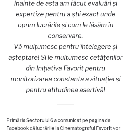
Înainte de asta am făcut evaluări și
expertize pentru a știi exact unde
oprim lucrările și cum le lăsăm în
conservare.
Vă mulțumesc pentru întelegere și
așteptare! Si le multumesc cetățenilor
din Iniţiativa Favorit pentru
monitorizarea constanta a situației și
pentru atitudinea asertivă!
Primăria Sectorului 6 a comunicat pe pagina de
Facebook că lucrările la Cinematograful Favorit vor