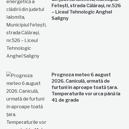
Fetești, strada Călărași, nr.526
– Liceul Tehnologic Anghel
Saligny
Prognoza meteo 6 august
2026. Caniculă, urmată de
furtuni în aproape toată țara.
Temperaturile vor urca până la
41 de grade