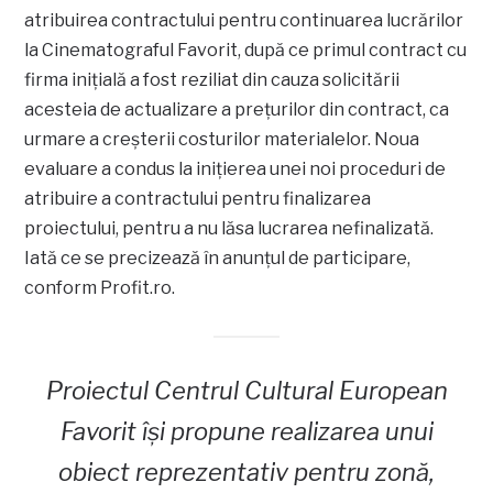
atribuirea contractului pentru continuarea lucrărilor
la Cinematograful Favorit, după ce primul contract cu
firma inițială a fost reziliat din cauza solicitării
acesteia de actualizare a prețurilor din contract, ca
urmare a creșterii costurilor materialelor. Noua
evaluare a condus la inițierea unei noi proceduri de
atribuire a contractului pentru finalizarea
proiectului, pentru a nu lăsa lucrarea nefinalizată.
Iată ce se precizează în anunțul de participare,
conform Profit.ro.
Proiectul Centrul Cultural European
Favorit își propune realizarea unui
obiect reprezentativ pentru zonă,