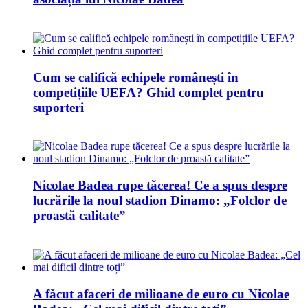
Cum se califică echipele românești în
competițiile UEFA? Ghid complet pentru
suporteri
Nicolae Badea rupe tăcerea! Ce a spus despre
lucrările la noul stadion Dinamo: „Folclor de
proastă calitate”
A făcut afaceri de milioane de euro cu Nicolae