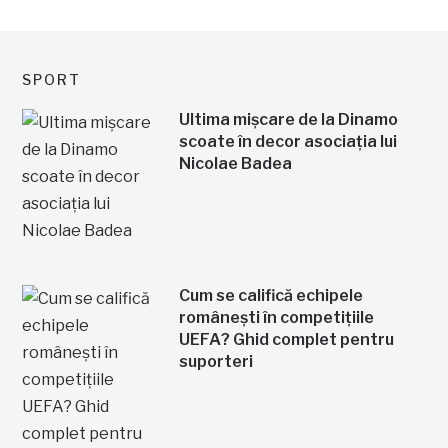
SPORT
Ultima mișcare de la Dinamo
scoate în decor asociația lui
Nicolae Badea
Cum se califică echipele
românești în competițiile
UEFA? Ghid complet pentru
suporteri