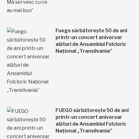
Fuego sărbătorește 50 de ani
printr-un concert aniversar
alături de Ansamblul Folcloric
Național „Transilvania”
FUEGO sărbătorește 50 de ani
printr-un concert aniversar
alături de Ansamblul Folcloric
Național „Transilvania”