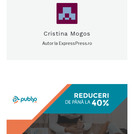
Cristina Mogos
Autor la ExpressPress.ro