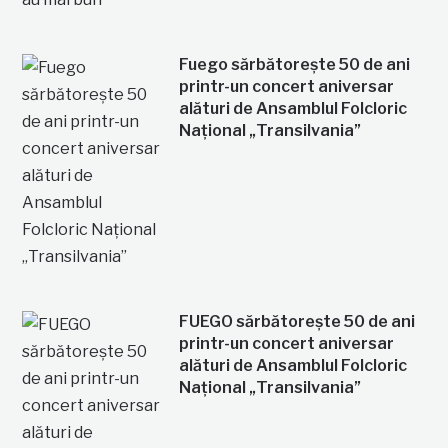
Fuego sărbătorește 50 de ani
printr-un concert aniversar
alături de Ansamblul Folcloric
Național „Transilvania”
FUEGO sărbătorește 50 de ani
printr-un concert aniversar
alături de Ansamblul Folcloric
Național „Transilvania”