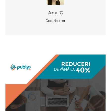
Ana C
Contribuitor