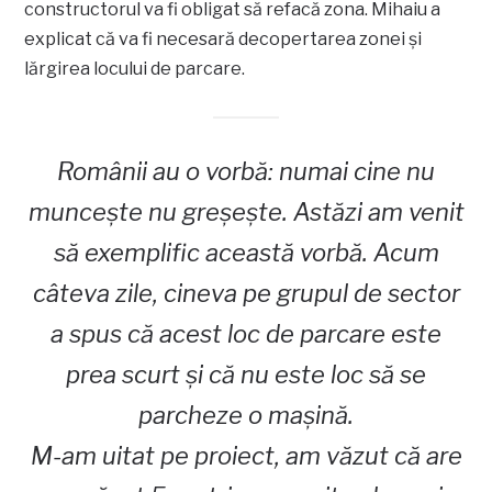
constructorul va fi obligat să refacă zona. Mihaiu a
explicat că va fi necesară decopertarea zonei și
lărgirea locului de parcare.
Românii au o vorbă: numai cine nu
muncește nu greșește. Astăzi am venit
să exemplific această vorbă. Acum
câteva zile, cineva pe grupul de sector
a spus că acest loc de parcare este
prea scurt și că nu este loc să se
parcheze o mașină.
M-am uitat pe proiect, am văzut că are