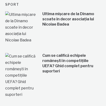
SPORT
Ultima mișcare de la Dinamo
scoate în decor asociația lui
Nicolae Badea
Cum se califică echipele
românești în competițiile
UEFA? Ghid complet pentru
suporteri