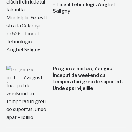
– Liceul Tehnologic Anghel
Saligny
Prognoza meteo, 7 august.
Început de weekend cu
temperaturi greu de suportat.
Unde apar vijeliile