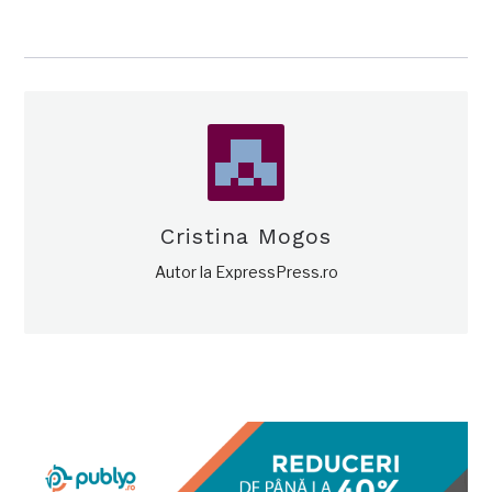
Cristina Mogos
Autor la ExpressPress.ro