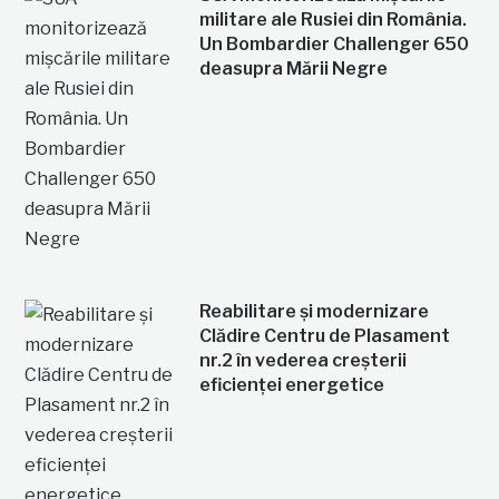
militare ale Rusiei din România.
Un Bombardier Challenger 650
deasupra Mării Negre
Reabilitare și modernizare
Clădire Centru de Plasament
nr.2 în vederea creșterii
eficienței energetice