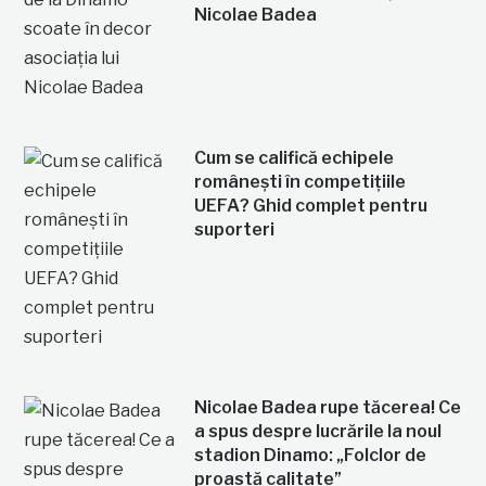
Nicolae Badea
Cum se califică echipele
românești în competițiile
UEFA? Ghid complet pentru
suporteri
Nicolae Badea rupe tăcerea! Ce
a spus despre lucrările la noul
stadion Dinamo: „Folclor de
proastă calitate”