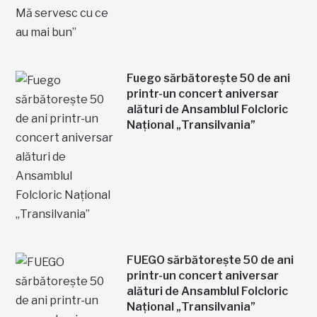
Fuego sărbătorește 50 de ani
printr-un concert aniversar
alături de Ansamblul Folcloric
Național „Transilvania”
FUEGO sărbătorește 50 de ani
printr-un concert aniversar
alături de Ansamblul Folcloric
Național „Transilvania”