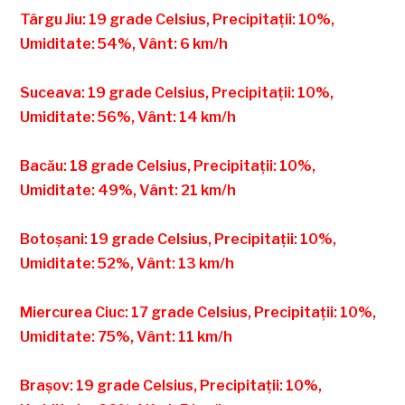
Târgu Jiu: 19 grade Celsius, Precipitații: 10%,
Umiditate: 54%, Vânt: 6 km/h
Suceava: 19 grade Celsius, Precipitații: 10%,
Umiditate: 56%, Vânt: 14 km/h
Bacău: 18 grade Celsius, Precipitații: 10%,
Umiditate: 49%, Vânt: 21 km/h
Botoșani: 19 grade Celsius, Precipitații: 10%,
Umiditate: 52%, Vânt: 13 km/h
Miercurea Ciuc: 17 grade Celsius, Precipitații: 10%,
Umiditate: 75%, Vânt: 11 km/h
Brașov: 19 grade Celsius, Precipitații: 10%,