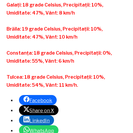
Galați: 18 grade Celsius, Precipitații: 10%,
Umiditate: 47%, Vânt: 8 km/h
Brăila: 19 grade Celsius, Precipitații: 10%,
Umiditate: 47%, Vânt: 10 km/h
Constanța: 18 grade Celsius, Precipitații: 0%,
Umiditate: 55%, Vânt: 6 km/h
Tulcea: 18 grade Celsius, Precipitații: 10%,
Umiditate: 54%, Vânt: 11 km/h.
Facebook
Share on X
LinkedIn
WhatsApp