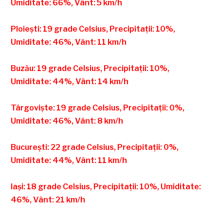
Umiditate: 66%, Vânt: 5 km/h
Ploiești: 19 grade Celsius, Precipitații: 10%,
Umiditate: 46%, Vânt: 11 km/h
Buzău: 19 grade Celsius, Precipitații: 10%,
Umiditate: 44%, Vânt: 14 km/h
Târgoviște: 19 grade Celsius, Precipitații: 0%,
Umiditate: 46%, Vânt: 8 km/h
București: 22 grade Celsius, Precipitații: 0%,
Umiditate: 44%, Vânt: 11 km/h
Iași: 18 grade Celsius, Precipitații: 10%, Umiditate:
46%, Vânt: 21 km/h