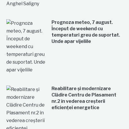
Prognoza meteo, 7 august.
Început de weekend cu
temperaturi greu de suportat.
Unde apar vijeliile
Reabilitare și modernizare
Clădire Centru de Plasament
nr.2 în vederea creșterii
eficienței energetice