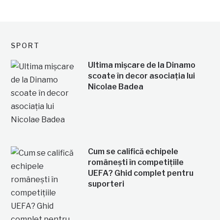
SPORT
Ultima mișcare de la Dinamo
scoate în decor asociația lui
Nicolae Badea
Cum se califică echipele
românești în competițiile
UEFA? Ghid complet pentru
suporteri