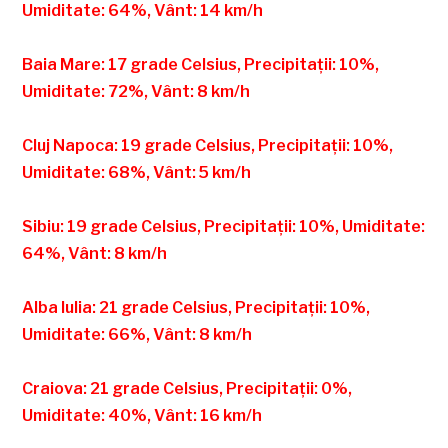
Umiditate: 64%, Vânt: 14 km/h
Baia Mare: 17 grade Celsius, Precipitații: 10%,
Umiditate: 72%, Vânt: 8 km/h
Cluj Napoca: 19 grade Celsius, Precipitații: 10%,
Umiditate: 68%, Vânt: 5 km/h
Sibiu: 19 grade Celsius, Precipitații: 10%, Umiditate:
64%, Vânt: 8 km/h
Alba Iulia: 21 grade Celsius, Precipitații: 10%,
Umiditate: 66%, Vânt: 8 km/h
Craiova: 21 grade Celsius, Precipitații: 0%,
Umiditate: 40%, Vânt: 16 km/h