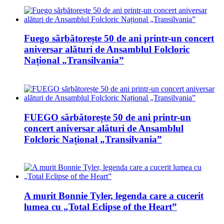
Fuego sărbătorește 50 de ani printr-un concert
aniversar alături de Ansamblul Folcloric
Național „Transilvania”
FUEGO sărbătorește 50 de ani printr-un
concert aniversar alături de Ansamblul
Folcloric Național „Transilvania”
A murit Bonnie Tyler, legenda care a cucerit
lumea cu „Total Eclipse of the Heart”