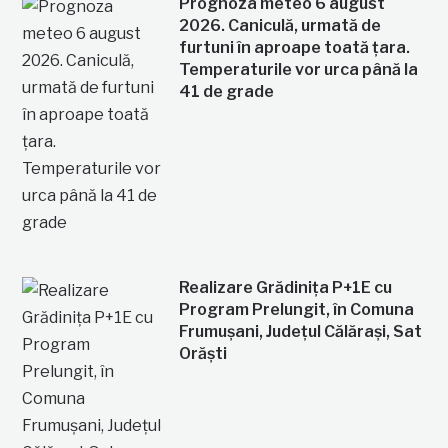
Prognoza meteo 6 august
2026. Caniculă, urmată de
furtuni în aproape toată țara.
Temperaturile vor urca până la
41 de grade
Realizare Grădinița P+1E cu
Program Prelungit, în Comuna
Frumușani, Județul Călărași, Sat
Orăști