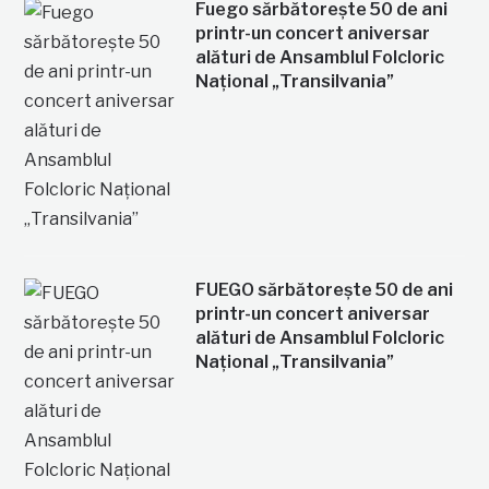
Fuego sărbătorește 50 de ani
printr-un concert aniversar
alături de Ansamblul Folcloric
Național „Transilvania”
FUEGO sărbătorește 50 de ani
printr-un concert aniversar
alături de Ansamblul Folcloric
Național „Transilvania”