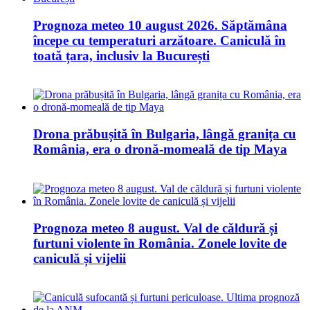
Prognoza meteo 10 august 2026. Săptămâna
începe cu temperaturi arzătoare. Caniculă în
toată țara, inclusiv la București
Drona prăbușită în Bulgaria, lângă granița cu
România, era o dronă-momeală de tip Maya
Prognoza meteo 8 august. Val de căldură și
furtuni violente în România. Zonele lovite de
caniculă și vijelii