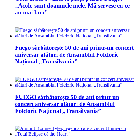
„Acolo sunt doamnele mele. Mă servesc cu ce
au mai bun”
Fuego sărbătorește 50 de ani printr-un concert
aniversar alături de Ansamblul Folcloric
Național „Transilvania”
FUEGO sărbătorește 50 de ani printr-un
concert aniversar alături de Ansamblul
Folcloric Național „Transilvania”