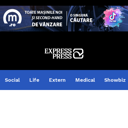
Social
Life
Extern
Medical
Showbiz