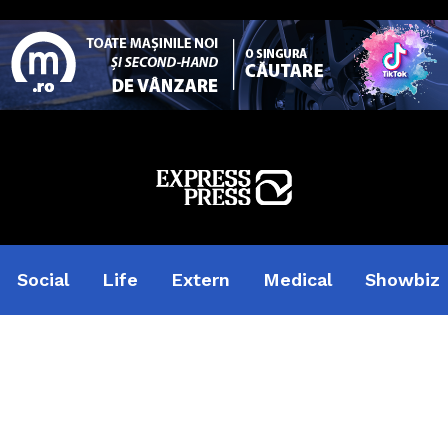
Social
Life
Extern
Medical
Showbiz