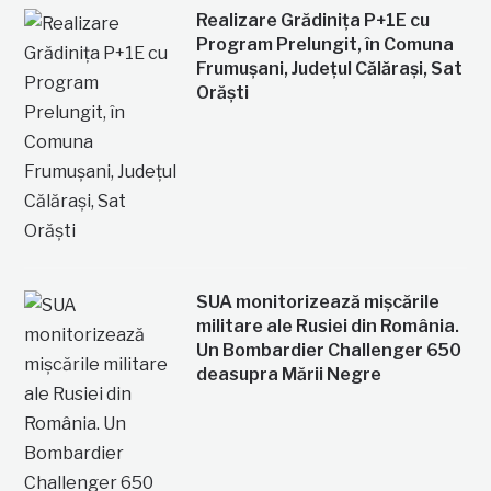
Realizare Grădinița P+1E cu
Program Prelungit, în Comuna
Frumușani, Județul Călărași, Sat
Orăști
SUA monitorizează mișcările
militare ale Rusiei din România.
Un Bombardier Challenger 650
deasupra Mării Negre