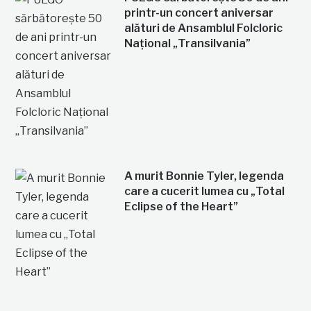
printr-un concert aniversar
alături de Ansamblul Folcloric
Național „Transilvania”
A murit Bonnie Tyler, legenda
care a cucerit lumea cu „Total
Eclipse of the Heart”