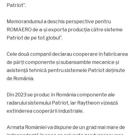
Patriot”.
Memorandumul a deschis perspective pentru
ROMAERO de a-și exporta producția către sisteme
Patriot de pe tot globul”.
Cele două companii declarau cooperare în fabricarea
de părți componente și subansamble mecanice și
asistență tehnică pentru sistemele Patriot deținute
de România.
Din 2023 se produc în România componente ale
radarului sistemului Patriot, iar Raytheon vizează
extinderea cooperării industriale.
Armata României va dispune de un grad mai mare de