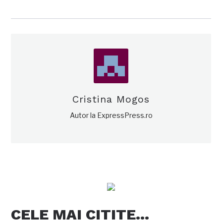
Cristina Mogos
Autor la ExpressPress.ro
CELE MAI CITITE…