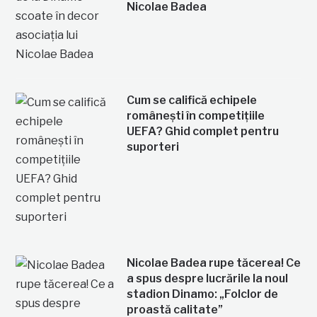
Nicolae Badea
Cum se califică echipele
românești în competițiile
UEFA? Ghid complet pentru
suporteri
Nicolae Badea rupe tăcerea! Ce
a spus despre lucrările la noul
stadion Dinamo: „Folclor de
proastă calitate”