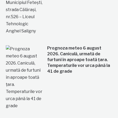
Prognoza meteo 6 august
2026. Caniculă, urmată de
furtuni în aproape toată țara.
Temperaturile vor urca până la
41 de grade