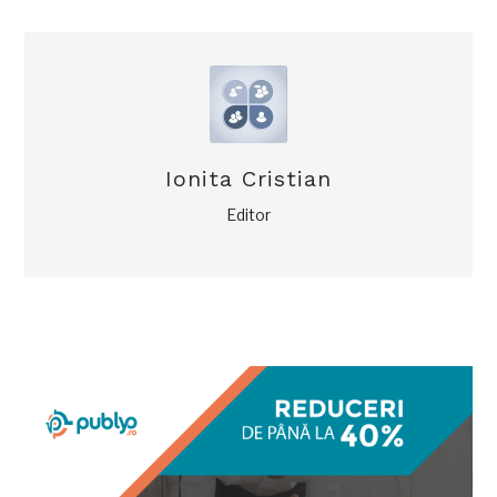
Ionita Cristian
Editor