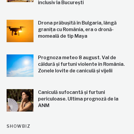
inclusiv la București
Drona prăbușită în Bulgaria, lângă
granița cu România, era o dronă-
momeală de tip Maya
Prognoza meteo 8 august. Val de
căldură și furtuni violente în România.
Zonele lovite de caniculă și vijelii
Caniculă sufocantă și furtuni
periculoase. Ultima prognoză de la
ANM
SHOWBIZ