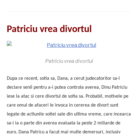
Patriciu vrea divortul
Patriciu vrea divortul
Dupa ce recent, sotia sa, Dana, a cerut judecatorilor sa-l
declare senil pentru a-i putea controla averea, Dinu Patriciu
iese la atac si cere divortul de sotia sa. Probabil, motivele pe
care omul de afaceri le invoca in cererea de divort sunt
legate de actiunile sotiei sale din ultima vreme, care incearca
sa-i ia o parte din averea evaluata la peste 2 miliarde de
euro. Dana Patricu a facut mai multe demersuri, inclusiv