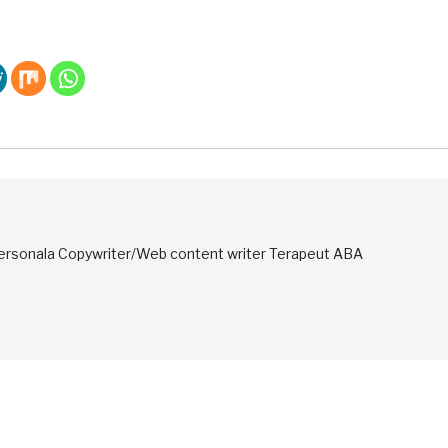
personala Copywriter/Web content writer Terapeut ABA