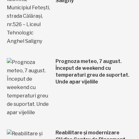
Saligny
Prognoza meteo, 7 august.
Început de weekend cu
temperaturi greu de suportat.
Unde apar vijeliile
Reabilitare și modernizare