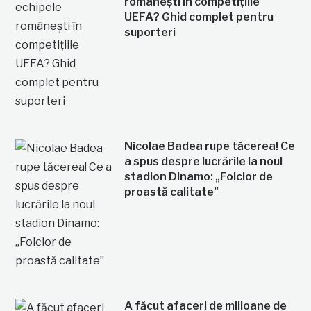
românești în competițiile
UEFA? Ghid complet pentru
suporteri
Nicolae Badea rupe tăcerea! Ce
a spus despre lucrările la noul
stadion Dinamo: „Folclor de
proastă calitate”
A făcut afaceri de milioane de