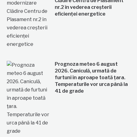
Clădire Centru de Plasament
nr.2 în vederea creșterii
eficienței energetice
Prognoza meteo 6 august
2026. Caniculă, urmată de
furtuni în aproape toată țara.
Temperaturile vor urca până la
41 de grade