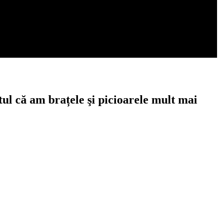
ul că am brațele şi picioarele mult mai