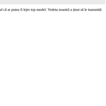
că ar putea fi lejer top model. Vedeta noastră a ținut să le transmită