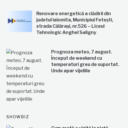
Renovare energetică a clădirii din
judetul Ialomita, Municipiul Fetești,
strada Călărași, nr.526 – Liceul
Tehnologic Anghel Saligny
Prognoza meteo, 7 august.
Început de weekend cu
temperaturi greu de suportat.
Unde apar vijeliile
SHOWBIZ