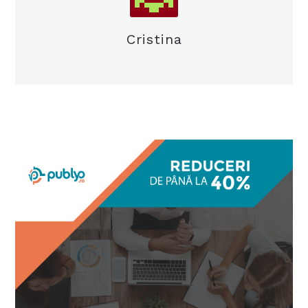
Cristina