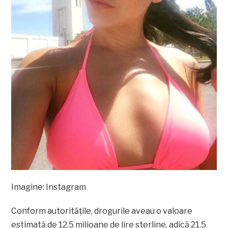
Imagine: Instagram
Conform autoritățile, drogurile aveau o valoare
estimată de 12.5 milioane de lire sterline, adică 21.5