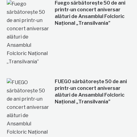
Fuego sărbătorește 50 de ani
printr-un concert aniversar
alături de Ansamblul Folcloric
Național „Transilvania”
FUEGO sărbătorește 50 de ani
printr-un concert aniversar
alături de Ansamblul Folcloric
Național „Transilvania”