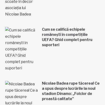
Cum se califică echipele
românești în competițiile
UEFA? Ghid complet pentru
suporteri
Nicolae Badea rupe tăcerea! Ce
a spus despre lucrările la noul
stadion Dinamo: „Folclor de
proastă calitate”