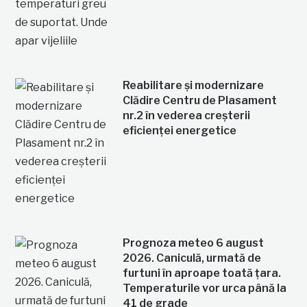
Reabilitare și modernizare
Clădire Centru de Plasament
nr.2 în vederea creșterii
eficienței energetice
Prognoza meteo 6 august
2026. Caniculă, urmată de
furtuni în aproape toată țara.
Temperaturile vor urca până la
41 de grade