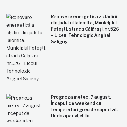
Renovare energetică a clădirii
din judetul Ialomita, Municipiul
Fetești, strada Călărași, nr.526
– Liceul Tehnologic Anghel
Saligny
Prognoza meteo, 7 august.
Început de weekend cu
temperaturi greu de suportat.
Unde apar vijeliile