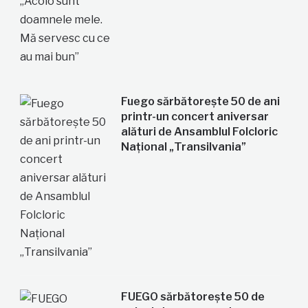
Fuego sărbătorește 50 de ani
printr-un concert aniversar
alături de Ansamblul Folcloric
Național „Transilvania”
FUEGO sărbătorește 50 de