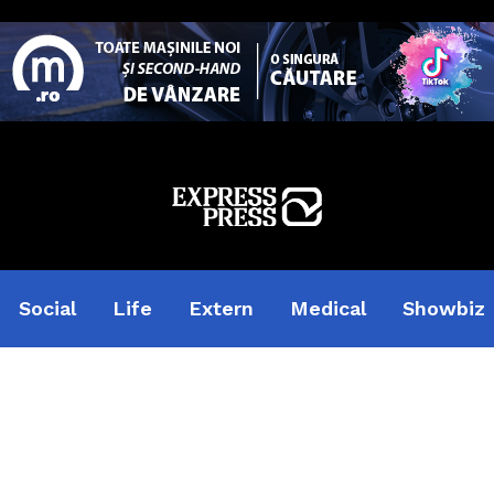
Social
Life
Extern
Medical
Showbiz