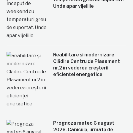
Unde apar vijeliile
Reabilitare și modernizare
Clădire Centru de Plasament
nr.2 în vederea creșterii
eficienței energetice
Prognoza meteo 6 august
2026. Caniculă, urmată de