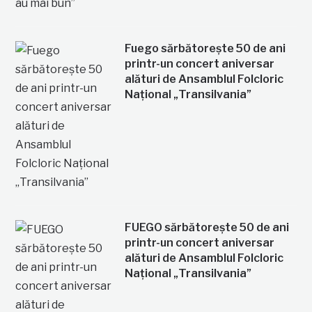
Fuego sărbătorește 50 de ani
printr-un concert aniversar
alături de Ansamblul Folcloric
Național „Transilvania”
FUEGO sărbătorește 50 de ani
printr-un concert aniversar
alături de Ansamblul Folcloric
Național „Transilvania”