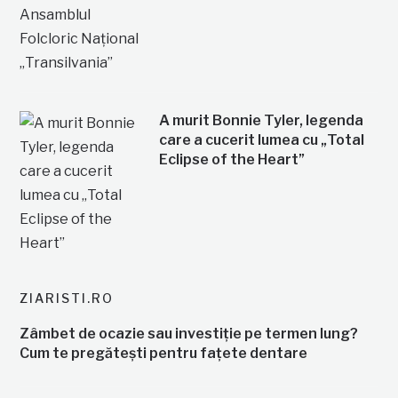
A murit Bonnie Tyler, legenda
care a cucerit lumea cu „Total
Eclipse of the Heart”
ZIARISTI.RO
Zâmbet de ocazie sau investiție pe termen lung?
Cum te pregătești pentru fațete dentare