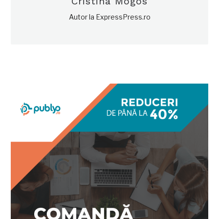
Cristina Mogos
Autor la ExpressPress.ro