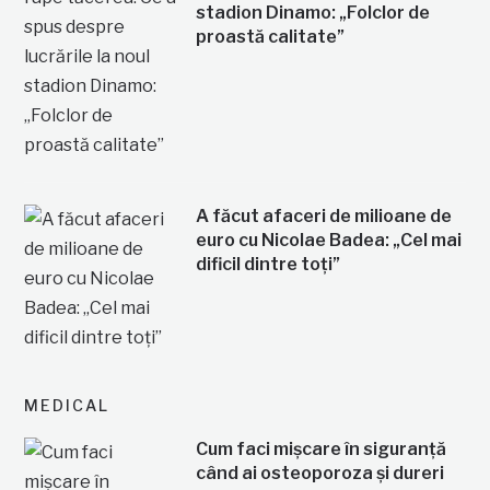
stadion Dinamo: „Folclor de
proastă calitate”
A făcut afaceri de milioane de
euro cu Nicolae Badea: „Cel mai
dificil dintre toți”
MEDICAL
Cum faci mișcare în siguranță
când ai osteoporoza și dureri