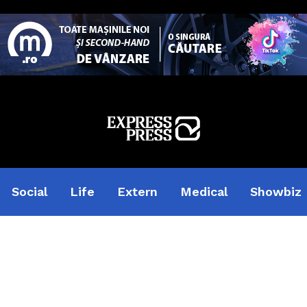
Social
Life
Extern
Medical
Showbiz