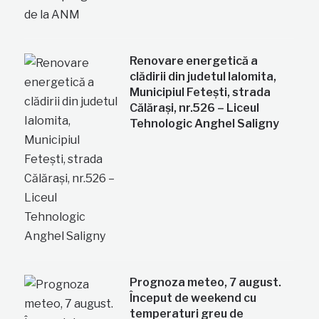
Renovare energetică a
clădirii din judetul Ialomita,
Municipiul Fetești, strada
Călărași, nr.526 – Liceul
Tehnologic Anghel Saligny
Prognoza meteo, 7 august.
Început de weekend cu
temperaturi greu de