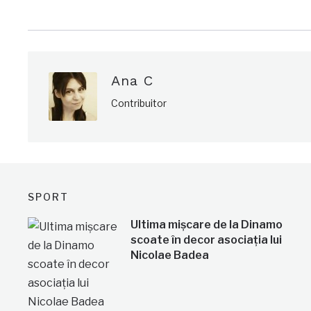
Ana C
Contribuitor
SPORT
Ultima mișcare de la Dinamo
scoate în decor asociația lui
Nicolae Badea