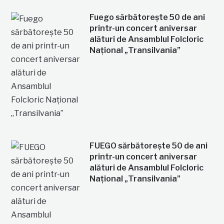
Fuego sărbătorește 50 de ani
printr-un concert aniversar
alături de Ansamblul Folcloric
Național „Transilvania”
FUEGO sărbătorește 50 de ani
printr-un concert aniversar
alături de Ansamblul Folcloric
Național „Transilvania”