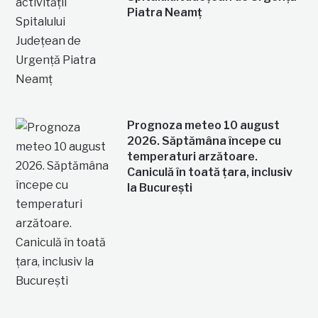
Piatra Neamț
Prognoza meteo 10 august
2026. Săptămâna începe cu
temperaturi arzătoare.
Caniculă în toată țara, inclusiv
la București