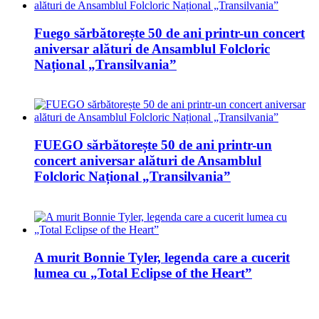
Fuego sărbătorește 50 de ani printr-un concert
aniversar alături de Ansamblul Folcloric
Național „Transilvania”
FUEGO sărbătorește 50 de ani printr-un
concert aniversar alături de Ansamblul
Folcloric Național „Transilvania”
A murit Bonnie Tyler, legenda care a cucerit
lumea cu „Total Eclipse of the Heart”