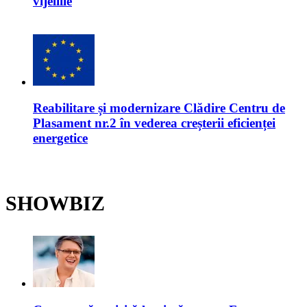
vijeliile
Reabilitare și modernizare Clădire Centru de
Plasament nr.2 în vederea creșterii eficienței
energetice
SHOWBIZ