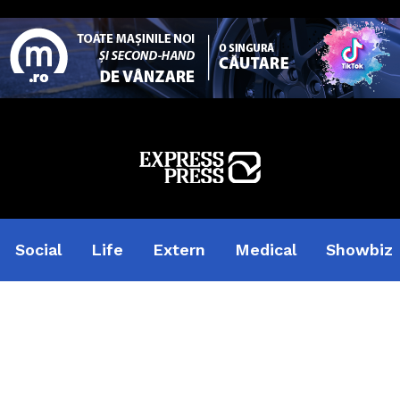
Social
Life
Extern
Medical
Showbiz