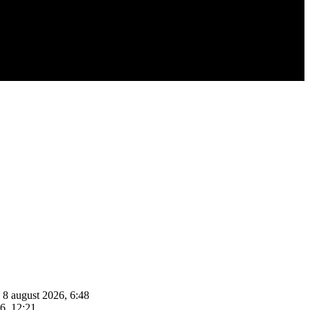
 8 august 2026, 6:48
26, 12:21