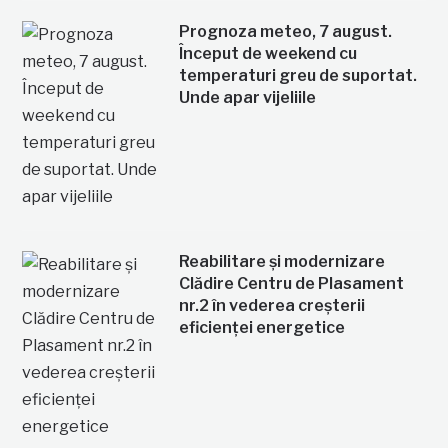
Prognoza meteo, 7 august.
Început de weekend cu
temperaturi greu de suportat.
Unde apar vijeliile
Reabilitare și modernizare
Clădire Centru de Plasament
nr.2 în vederea creșterii
eficienței energetice