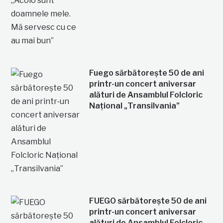
Fuego sărbătorește 50 de ani
printr-un concert aniversar
alături de Ansamblul Folcloric
Național „Transilvania”
FUEGO sărbătorește 50 de ani
printr-un concert aniversar
alături de Ansamblul Folcloric