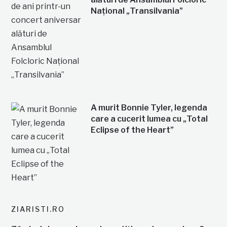
Național „Transilvania”
A murit Bonnie Tyler, legenda
care a cucerit lumea cu „Total
Eclipse of the Heart”
ZIARISTI.RO