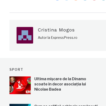
Cristina Mogos
Autor la ExpressPress.ro
SPORT
Ultima mișcare de la Dinamo
scoate în decor asociația lui
Nicolae Badea