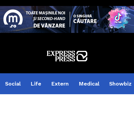
Social
Life
Extern
Medical
Showbiz